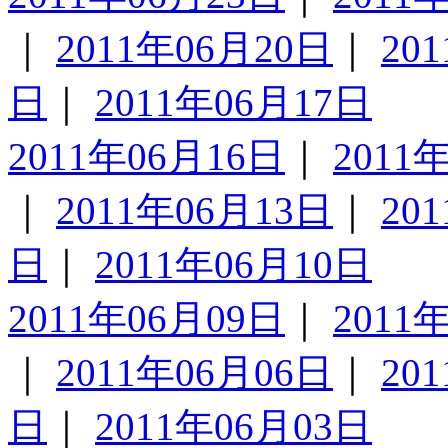
｜
2011年06月20日
｜
20
日
｜
2011年06月17日
2011年06月16日
｜
2011
｜
2011年06月13日
｜
20
日
｜
2011年06月10日
2011年06月09日
｜
2011
｜
2011年06月06日
｜
20
日
｜
2011年06月03日