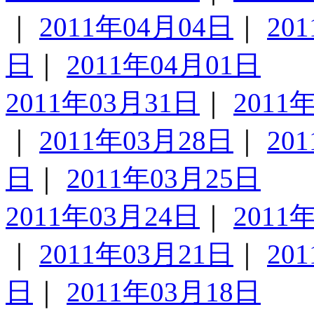
｜
2011年04月04日
｜
20
日
｜
2011年04月01日
2011年03月31日
｜
2011
｜
2011年03月28日
｜
20
日
｜
2011年03月25日
2011年03月24日
｜
2011
｜
2011年03月21日
｜
20
日
｜
2011年03月18日