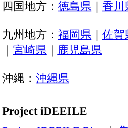
四国地方：
徳島県
｜
香川
九州地方：
福岡県
｜
佐賀
｜
宮崎県
｜
鹿児島県
沖縄：
沖縄県
Project iDEEILE