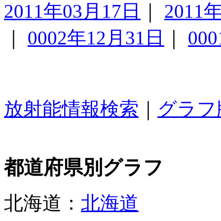
2011年03月17日
｜
2011
｜
0002年12月31日
｜
00
放射能情報検索
｜
グラフ
都道府県別グラフ
北海道：
北海道