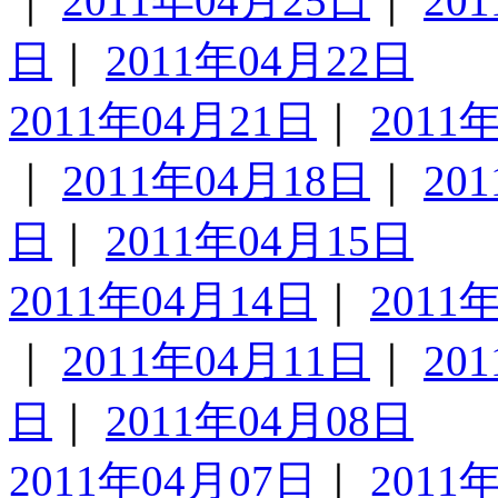
｜
2011年04月25日
｜
20
日
｜
2011年04月22日
2011年04月21日
｜
2011
｜
2011年04月18日
｜
20
日
｜
2011年04月15日
2011年04月14日
｜
2011
｜
2011年04月11日
｜
20
日
｜
2011年04月08日
2011年04月07日
｜
2011