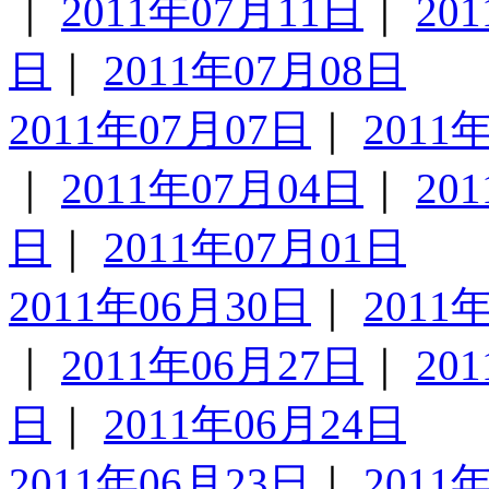
｜
2011年07月11日
｜
20
日
｜
2011年07月08日
2011年07月07日
｜
2011
｜
2011年07月04日
｜
20
日
｜
2011年07月01日
2011年06月30日
｜
2011
｜
2011年06月27日
｜
20
日
｜
2011年06月24日
2011年06月23日
｜
2011