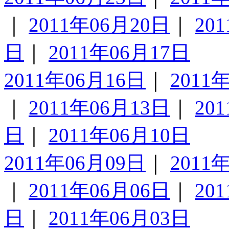
｜
2011年06月20日
｜
20
日
｜
2011年06月17日
2011年06月16日
｜
2011
｜
2011年06月13日
｜
20
日
｜
2011年06月10日
2011年06月09日
｜
2011
｜
2011年06月06日
｜
20
日
｜
2011年06月03日