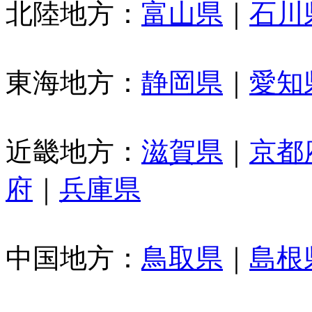
北陸地方：
富山県
｜
石川
東海地方：
静岡県
｜
愛知
近畿地方：
滋賀県
｜
京都
府
｜
兵庫県
中国地方：
鳥取県
｜
島根