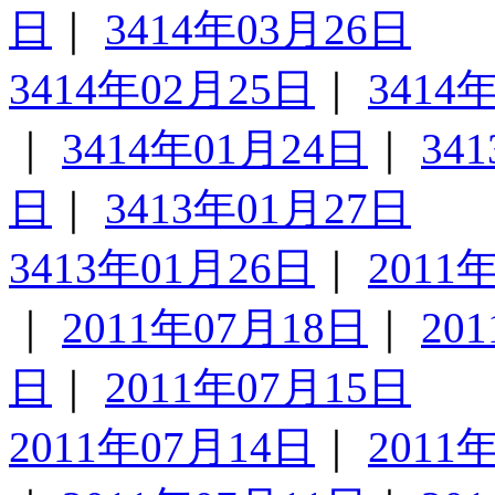
日
｜
3414年03月26日
3414年02月25日
｜
3414
｜
3414年01月24日
｜
34
日
｜
3413年01月27日
3413年01月26日
｜
2011
｜
2011年07月18日
｜
20
日
｜
2011年07月15日
2011年07月14日
｜
2011