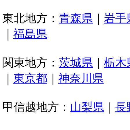
東北地方：
青森県
｜
岩手
｜
福島県
関東地方：
茨城県
｜
栃木
｜
東京都
｜
神奈川県
甲信越地方：
山梨県
｜
長