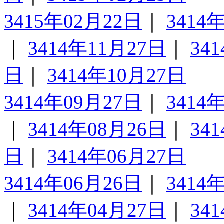
3415年02月22日
｜
3414
｜
3414年11月27日
｜
34
日
｜
3414年10月27日
3414年09月27日
｜
3414
｜
3414年08月26日
｜
34
日
｜
3414年06月27日
3414年06月26日
｜
3414
｜
3414年04月27日
｜
34