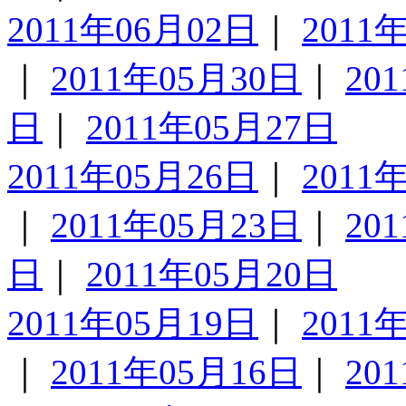
2011年06月02日
｜
2011
｜
2011年05月30日
｜
20
日
｜
2011年05月27日
2011年05月26日
｜
2011
｜
2011年05月23日
｜
20
日
｜
2011年05月20日
2011年05月19日
｜
2011
｜
2011年05月16日
｜
20