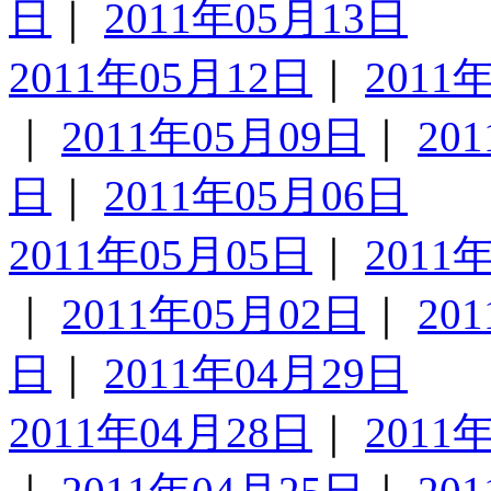
日
｜
2011年05月13日
2011年05月12日
｜
2011
｜
2011年05月09日
｜
20
日
｜
2011年05月06日
2011年05月05日
｜
2011
｜
2011年05月02日
｜
20
日
｜
2011年04月29日
2011年04月28日
｜
2011