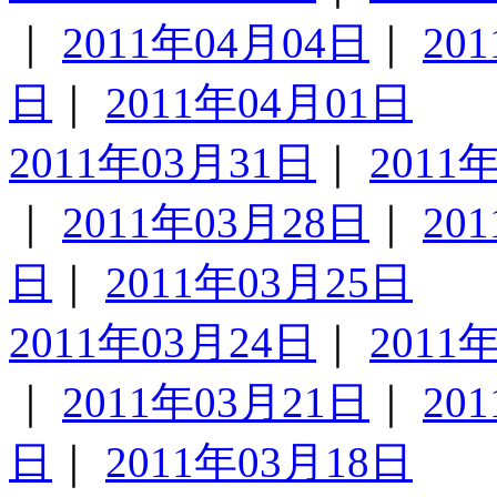
｜
2011年04月04日
｜
20
日
｜
2011年04月01日
2011年03月31日
｜
2011
｜
2011年03月28日
｜
20
日
｜
2011年03月25日
2011年03月24日
｜
2011
｜
2011年03月21日
｜
20
日
｜
2011年03月18日