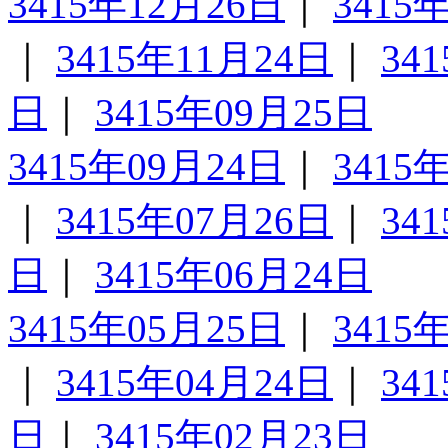
3415年12月26日
｜
3415
｜
3415年11月24日
｜
34
日
｜
3415年09月25日
3415年09月24日
｜
3415
｜
3415年07月26日
｜
34
日
｜
3415年06月24日
3415年05月25日
｜
3415
｜
3415年04月24日
｜
34
日
｜
3415年02月23日